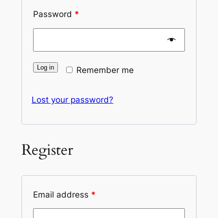
Password
*
Log in
Remember me
Lost your password?
Register
Email address
*