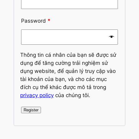
Password
*
Thông tin cá nhân của bạn sẽ được sử
dụng để tăng cường trải nghiệm sử
dụng website, để quản lý truy cập vào
tài khoản của bạn, và cho các mục
đích cụ thể khác được mô tả trong
privacy policy
của chúng tôi.
Register